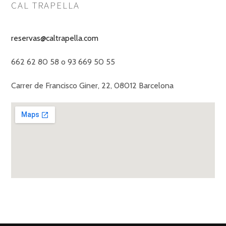
CAL TRAPELLA
reservas@caltrapella.com
662 62 80 58 o 93 669 50 55
Carrer de Francisco Giner, 22, 08012 Barcelona