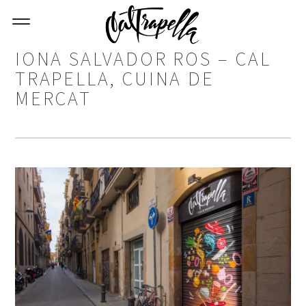
IONA SALVADOR ROS – CAL
TRAPELLA, CUINA DE
MERCAT