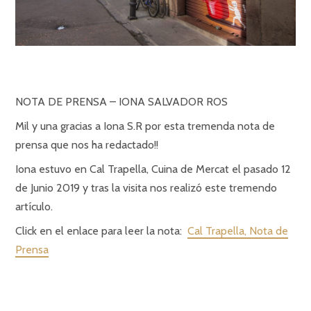
NOTA DE PRENSA – IONA SALVADOR ROS
Mil y una gracias a Iona S.R por esta tremenda nota de
prensa que nos ha redactado!!
Iona estuvo en Cal Trapella, Cuina de Mercat el pasado 12
de Junio 2019 y tras la visita nos realizó este tremendo
artículo.
Click en el enlace para leer la nota:
Cal Trapella, Nota de
Prensa