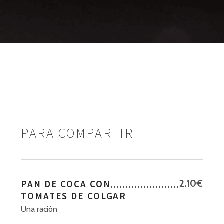
PARA COMPARTIR
PAN DE COCA CON
2.10€
TOMATES DE COLGAR
Una ración