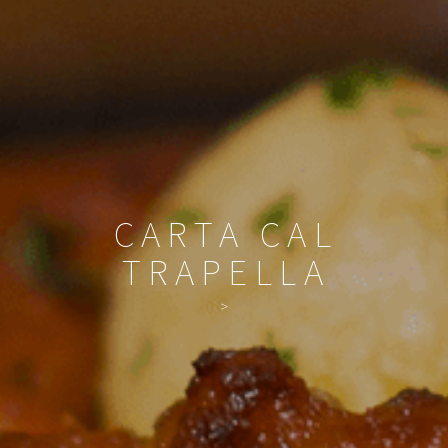
CARTA CAL
TRAPELLA
>