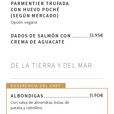
PARMENTIER TRUFADA
CON HUEVO POCHÉ
(SEGÚN MERCADO)
Opción vegana
DADOS DE SALMÓN CON
13.95€
CREMA DE AGUACATE
DE LA TIERRA Y DEL MAR
SUGERENCIA DEL CHEF
ALBONDIGAS
11.90€
Con salsa de almendras, bolas de
patata y cebollino