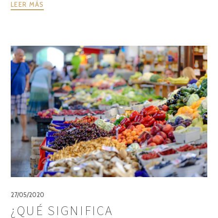
LEER MÁS
27/05/2020
¿QUÉ SIGNIFICA