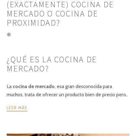
(EXACTAMENTE) COCINA DE
MERCADO O COCINA DE
PROXIMIDAD?
✻
¿QUÉ ES LA COCINA DE
MERCADO?
La
cocina de mercado
, esa gran desconocida para
muchos, trata de ofrecer un producto bien de precio pero..
LEER MÁS