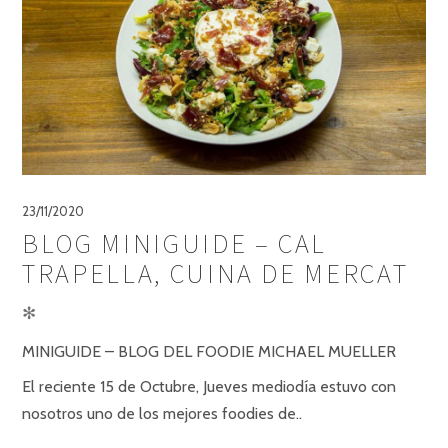
23/11/2020
BLOG MINIGUIDE – CAL
TRAPELLA, CUINA DE MERCAT
✻
MINIGUIDE – BLOG DEL FOODIE MICHAEL MUELLER
El reciente 15 de Octubre, Jueves mediodía estuvo con
nosotros uno de los mejores foodies de..