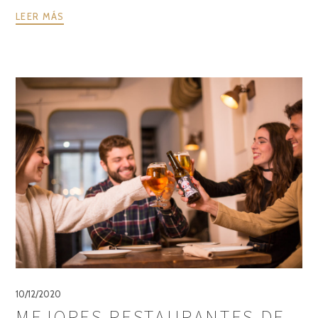
LEER MÁS
10/12/2020
MEJORES RESTAURANTES DE