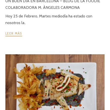
UN BUEN DIA EN BARCELONA – BLOG DE LA FOODIE
COLABORADORA M. ÁNGELES CARMONA
Hoy 25 de Febrero, Martes mediodía ha estado con
nosotros la..
LEER MÁS