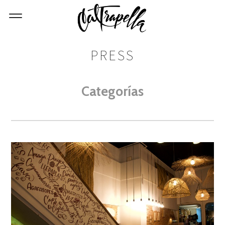
PRESS
Categorías