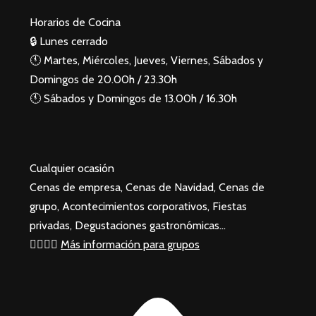
Horarios de Cocina
🔒 Lunes cerrado
🕚 Martes, Miércoles, Jueves, Viernes, Sábados y
Domingos de 20.00h / 23.30h
🕚 Sábados y Domingos de 13.00h / 16.30h
Cualquier ocasión
Cenas de empresa, Cenas de Navidad, Cenas de
grupo, Acontecimientos corporativos, Fiestas
privadas, Degustaciones gastronómicas…
🙋‍♂️🙋‍♀️
Más información para grupos