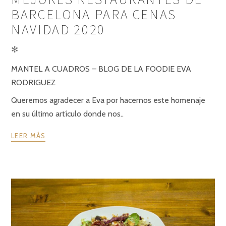
BARCELONA PARA CENAS
NAVIDAD 2020
✻
MANTEL A CUADROS – BLOG DE LA FOODIE EVA
RODRIGUEZ
Queremos agradecer a Eva por hacernos este homenaje
en su último artículo donde nos..
LEER MÁS