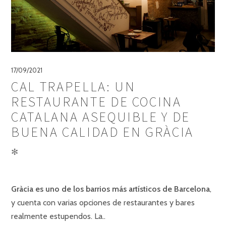
17/09/2021
CAL TRAPELLA: UN
RESTAURANTE DE COCINA
CATALANA ASEQUIBLE Y DE
BUENA CALIDAD EN GRÀCIA
✻
Gràcia es uno de los barrios más artísticos de Barcelona
,
y cuenta con varias opciones de restaurantes y bares
realmente estupendos. La..