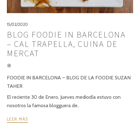
15/02/2020
BLOG FOODIE IN BARCELONA
– CAL TRAPELLA, CUINA DE
MERCAT
✻
FOODIE IN BARCELONA – BLOG DE LA FOODIE SUZAN
TAHER
El reciente 30 de Enero, Jueves mediodía estuvo con
nosotros la famosa blogguera de..
LEER MÁS