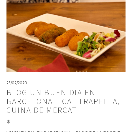
25/02/2020
BLOG UN BUEN DIA EN
BARCELONA – CAL TRAPELLA,
CUINA DE MERCAT
✻