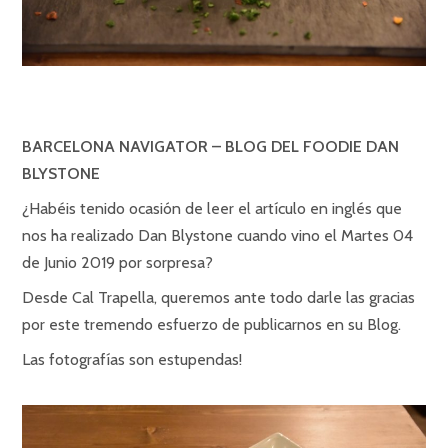
BARCELONA NAVIGATOR – BLOG DEL FOODIE DAN
BLYSTONE
¿Habéis tenido ocasión de leer el artículo en inglés que
nos ha realizado Dan Blystone cuando vino el Martes 04
de Junio 2019 por sorpresa?
Desde Cal Trapella, queremos ante todo darle las gracias
por este tremendo esfuerzo de publicarnos en su Blog.
Las fotografías son estupendas!