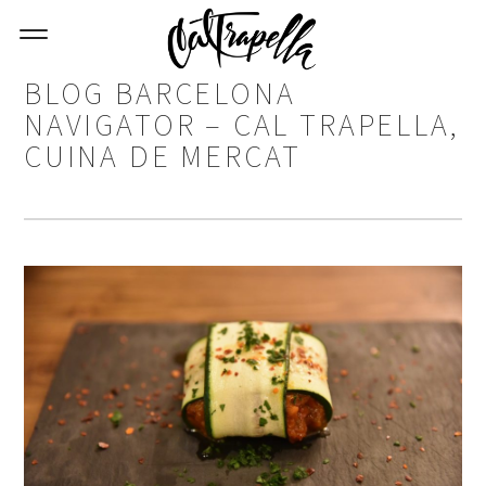
BLOG BARCELONA
NAVIGATOR – CAL TRAPELLA,
CUINA DE MERCAT