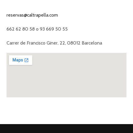
reservas@caltrapella.com
662 62 80 58 o 93 669 50 55
Carrer de Francisco Giner, 22, 08012 Barcelona